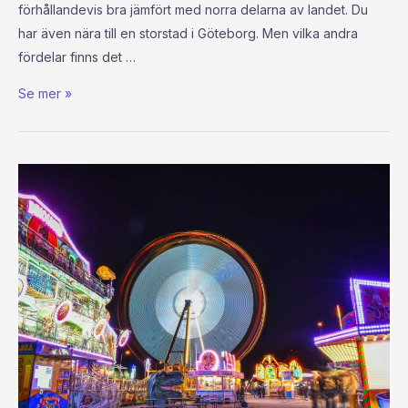
förhållandevis bra jämfört med norra delarna av landet. Du
har även nära till en storstad i Göteborg. Men vilka andra
fördelar finns det …
Se mer »