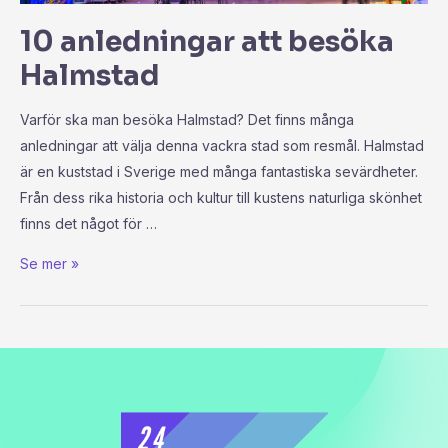
10 anledningar att besöka
Halmstad
Varför ska man besöka Halmstad? Det finns många
anledningar att välja denna vackra stad som resmål. Halmstad
är en kuststad i Sverige med många fantastiska sevärdheter.
Från dess rika historia och kultur till kustens naturliga skönhet
finns det något för …
Se mer »