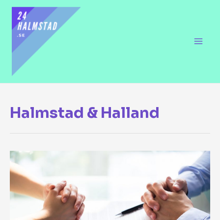
Halmstad & Halland