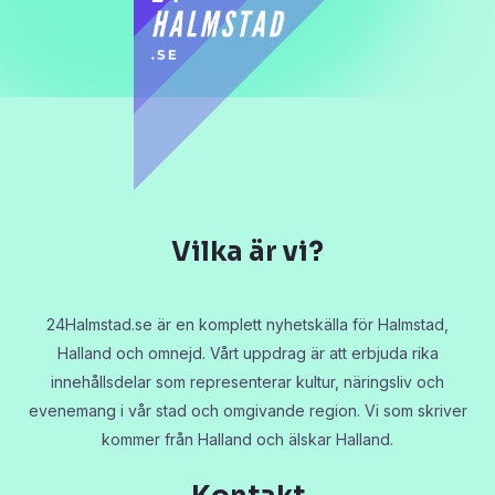
Vilka är vi?
24Halmstad.se är en komplett nyhetskälla för Halmstad,
Halland och omnejd. Vårt uppdrag är att erbjuda rika
innehållsdelar som representerar kultur, näringsliv och
evenemang i vår stad och omgivande region. Vi som skriver
kommer från Halland och älskar Halland.