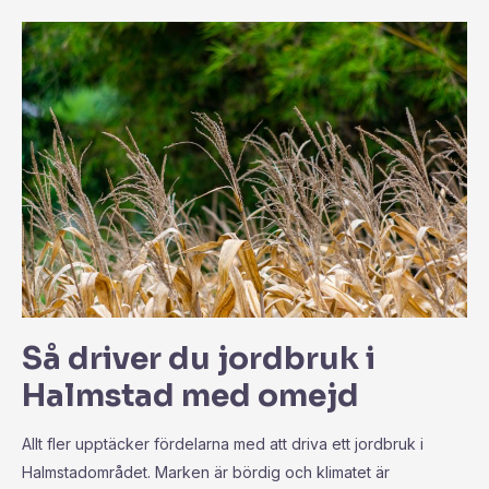
Så driver du jordbruk i
Halmstad med omejd
Allt fler upptäcker fördelarna med att driva ett jordbruk i
Halmstadområdet. Marken är bördig och klimatet är