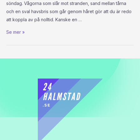
söndag. Vågorna som slår mot stranden, sand mellan tårna
och en sval havsbris som går genom håret gör att du är redo
att koppla av på nolltid. Kanske en …
Se mer »