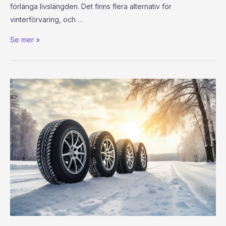
förlänga livslängden. Det finns flera alternativ för
vinterförvaring, och …
Se mer »