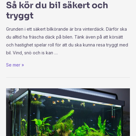
Så kör du bil säkert och
tryggt
Grunden i ett säkert bilkörande är bra vinterdäck. Därför ska
du alltid ha fräscha däck på bilen. Tänk även på att körsätt
och hastighet spelar roll för att du ska kunna resa tryggt med
bil. Vind, snö och is kan …
Se mer »