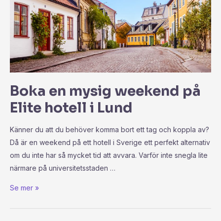
Boka en mysig weekend på
Elite hotell i Lund
Känner du att du behöver komma bort ett tag och koppla av?
Då är en weekend på ett hotell i Sverige ett perfekt alternativ
om du inte har så mycket tid att avvara. Varför inte snegla lite
närmare på universitetsstaden …
Se mer »