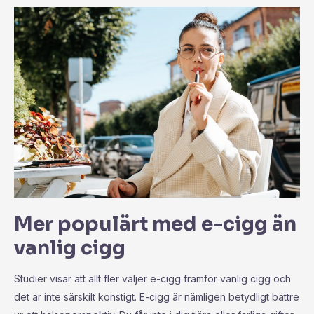
Mer populärt med e-cigg än
vanlig cigg
Studier visar att allt fler väljer e-cigg framför vanlig cigg och
det är inte särskilt konstigt. E-cigg är nämligen betydligt bättre