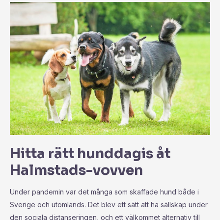
Hitta rätt hunddagis åt
Halmstads-vovven
Under pandemin var det många som skaffade hund både i
Sverige och utomlands. Det blev ett sätt att ha sällskap under
den sociala distanseringen, och ett välkommet alternativ till