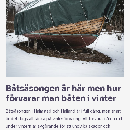
Båtsäsongen är här men hur
förvarar man båten i vinter
Båtsäsongen i Halmstad och Halland är i full gång, men snart
är det dags att tänka på vinterförvaring. Att förvara båten rätt
under vintern är avgörande för att undvika skador och