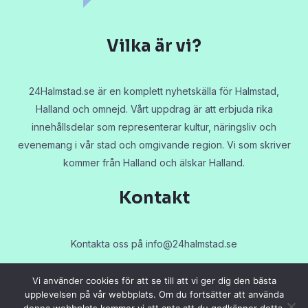
Vilka är vi?
24Halmstad.se är en komplett nyhetskälla för Halmstad,
Halland och omnejd. Vårt uppdrag är att erbjuda rika
innehållsdelar som representerar kultur, näringsliv och
evenemang i vår stad och omgivande region. Vi som skriver
kommer från Halland och älskar Halland.
Kontakt
Kontakta oss på
info@24halmstad.se
Vi använder cookies för att se till att vi ger dig den bästa
upplevelsen på vår webbplats. Om du fortsätter att använda