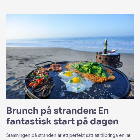
Brunch på stranden: En
fantastisk start på dagen
Stämningen på stranden är ett perfekt sätt att tillbringa en lat