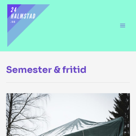
Semester & fritid