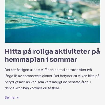
Hitta på roliga aktiviteter på
hemmaplan i sommar
Det ser äntligen ut som vi får en normal sommar efter två
långa år av coronarestriktioner. Det betyder att vi kan hitta på
betydligt mer än vad som varit möjligt de senaste åren. I
denna krönikan kommer du få flera …
Se mer »