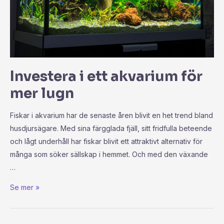
Investera i ett akvarium för
mer lugn
Fiskar i akvarium har de senaste åren blivit en het trend bland
husdjursägare. Med sina färgglada fjäll, sitt fridfulla beteende
och lågt underhåll har fiskar blivit ett attraktivt alternativ för
många som söker sällskap i hemmet. Och med den växande
…
Se mer »