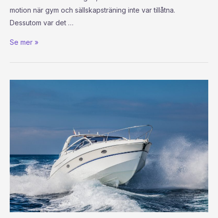
motion när gym och sällskapsträning inte var tillåtna.
Dessutom var det …
Se mer »