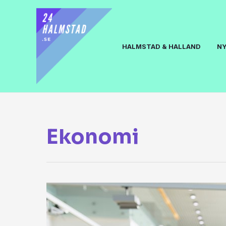
HALMSTAD & HALLAND
N
Ekonomi