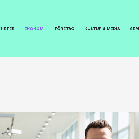
YHETER
EKONOMI
FÖRETAG
KULTUR & MEDIA
SEM