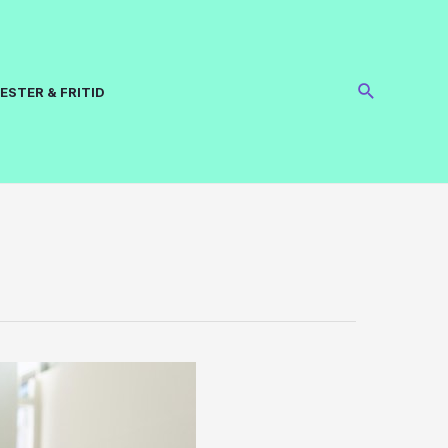
ESTER & FRITID