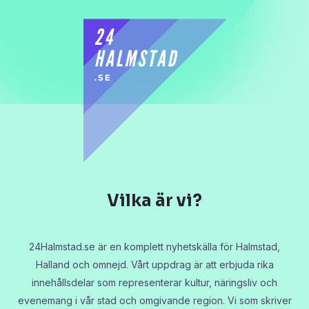
Vilka är vi?
24Halmstad.se är en komplett nyhetskälla för Halmstad,
Halland och omnejd. Vårt uppdrag är att erbjuda rika
innehållsdelar som representerar kultur, näringsliv och
evenemang i vår stad och omgivande region. Vi som skriver