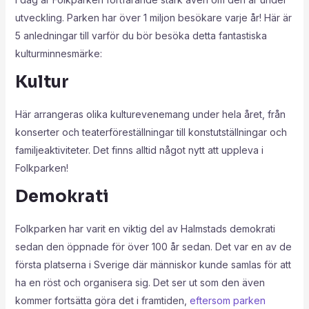
utveckling. Parken har över 1 miljon besökare varje år! Här är
5 anledningar till varför du bör besöka detta fantastiska
kulturminnesmärke:
Kultur
Här arrangeras olika kulturevenemang under hela året, från
konserter och teaterföreställningar till konstutställningar och
familjeaktiviteter. Det finns alltid något nytt att uppleva i
Folkparken!
Demokrati
Folkparken har varit en viktig del av Halmstads demokrati
sedan den öppnade för över 100 år sedan. Det var en av de
första platserna i Sverige där människor kunde samlas för att
ha en röst och organisera sig. Det ser ut som den även
kommer fortsätta göra det i framtiden,
eftersom parken