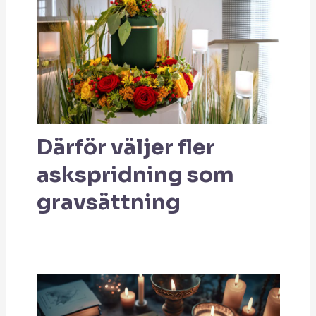
Därför väljer fler
askspridning som
gravsättning