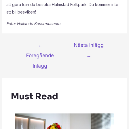
att göra kan du besöka Halmstad Folkpark. Du kommer inte
att bli besviken!
Foto: Hallands Konstmuseum.
←
Nästa Inlägg
Föregående
→
Inlägg
Must Read