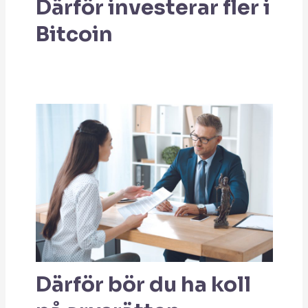
Därför investerar fler i
Bitcoin
Därför bör du ha koll