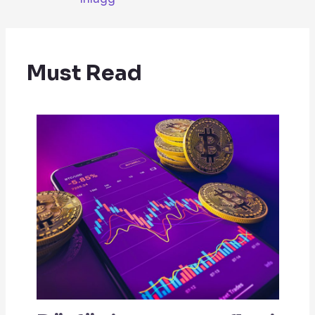
Must Read