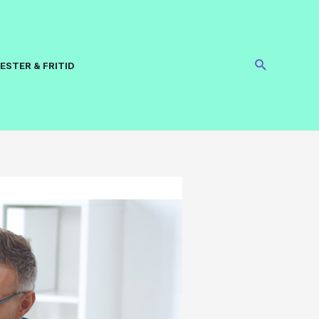
ESTER & FRITID