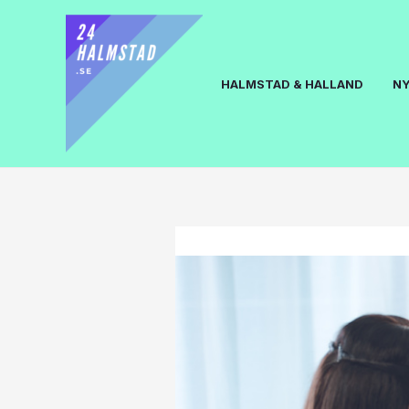
HALMSTAD & HALLAND
N