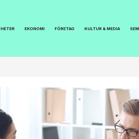
YHETER
EKONOMI
FÖRETAG
KULTUR & MEDIA
SEM