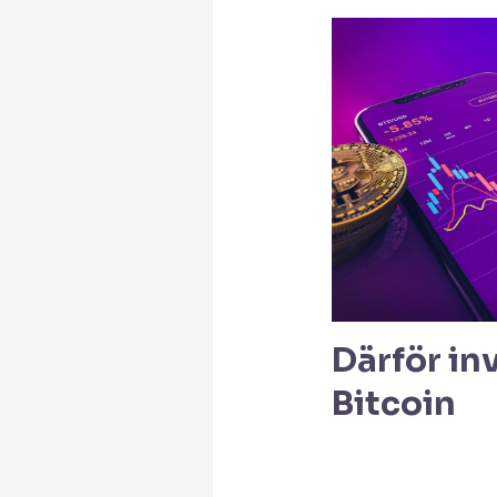
Därför inv
Bitcoin