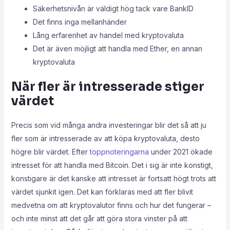
Säkerhetsnivån är väldigt hög tack vare BankID
Det finns inga mellanhänder
Lång erfarenhet av handel med kryptovaluta
Det är även möjligt att handla med Ether, en annan
kryptovaluta
När fler är intresserade stiger
värdet
Precis som vid många andra investeringar blir det så att ju
fler som är intresserade av att köpa kryptovaluta, desto
högre blir värdet. Efter
toppnoteringarna
under 2021 ökade
intresset för att handla med Bitcoin. Det i sig är inte konstigt,
konstigare är det kanske att intresset är fortsatt högt trots att
värdet sjunkit igen. Det kan förklaras med att fler blivit
medvetna om att kryptovalutor finns och hur det fungerar –
och inte minst att det går att göra stora vinster på att