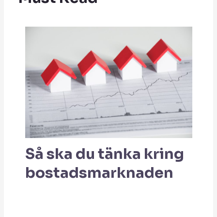
Så ska du tänka kring
bostadsmarknaden