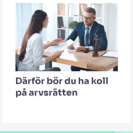
Därför bör du ha koll
på arvsrätten