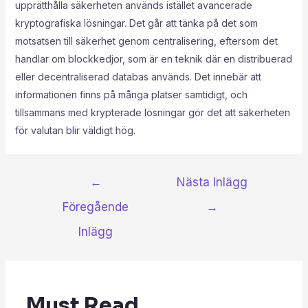
upprätthålla säkerheten används istället avancerade
kryptografiska lösningar. Det går att tänka på det som
motsatsen till säkerhet genom centralisering, eftersom det
handlar om blockkedjor, som är en teknik där en distribuerad
eller decentraliserad databas används. Det innebär att
informationen finns på många platser samtidigt, och
tillsammans med krypterade lösningar gör det att säkerheten
för valutan blir väldigt hög.
←
Nästa Inlägg
Föregående
→
Inlägg
Must Read