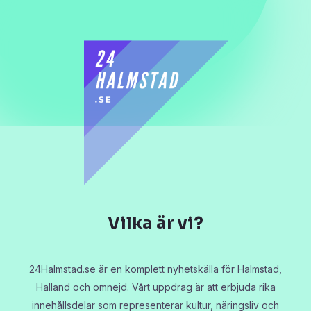
Vilka är vi?
24Halmstad.se är en komplett nyhetskälla för Halmstad,
Halland och omnejd. Vårt uppdrag är att erbjuda rika
innehållsdelar som representerar kultur, näringsliv och